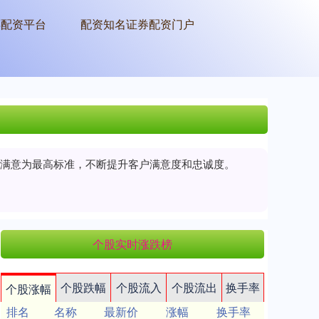
票配资平台
配资知名证券配资门户
户满意为最高标准，不断提升客户满意度和忠诚度。
个股实时涨跌榜
个股跌幅
个股流入
个股流出
换手率
个股涨幅
排名
名称
最新价
涨幅
换手率