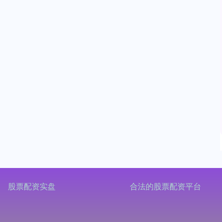
股票配资实盘
合法的股票配资平台