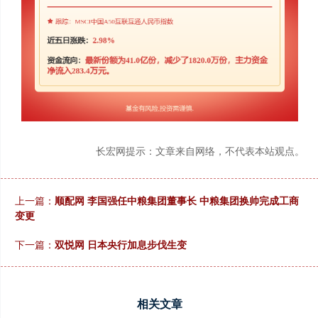
长宏网提示：文章来自网络，不代表本站观点。
上一篇：
顺配网 李国强任中粮集团董事长 中粮集团换帅完成工商
变更
下一篇：
双悦网 日本央行加息步伐生变
相关文章