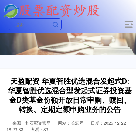
天盈配资 华夏智胜优选混合发起式D:
华夏智胜优选混合型发起式证券投资基
金D类基金份额开放日常申购、赎回、
转换、定期定额申购业务的公告
来源：和石配资官网
网站：长宏网
日期：2025-12-22
18:23:33
查看：83