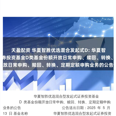
华夏智胜优选混合型发起式证券投资基金
D 类基金份额开放日常申购、赎回、转换、定期定额申购
业务的公告 公告送出日期：2025 年 5 月
13 日 基金名称 华夏智胜优选混合型发起式证券投资