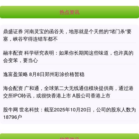
热点资讯
鼎盛证券 河南灵宝的函谷关，地形就是个天然的“堵门杀”要
塞，峡谷窄得连错车都不
融丰配资 科学研究表明：如果你长期闻这些味道，也许真的
会变笨，要当心
逸富盈策略 8月8日郑州彩涂价格暂稳
海会配资 广和通，全球第二大无线通信模块提供商，通过港
交所IPO聆讯，或很快香港上市 A股公司香港上市
股牛网 世名科技：截至2025年10月20日，公司的股东人数为
18796户