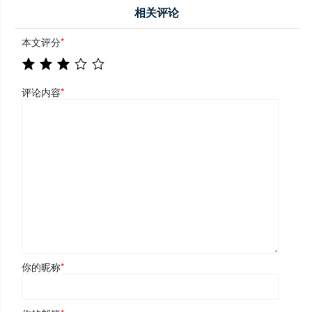
相关评论
本文评分
*
评论内容
*
你的昵称
*