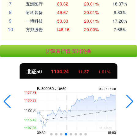
7
五洲医疗
83.62
20.01%
18.37%
8
耐科装备
49.67
20.01%
6.83%
9
一博科技
53.33
20.01%
17.26%
10
方邦股份
146.16
20.00%
7.68%
沪深京行情 实时轮播
北证50
1134.24
11.37
1.01%